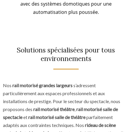
avec des systèmes domotiques pour une
automatisation plus poussée.
Solutions spécialisées pour tous
environnements
Nos
rail motorisé grandes largeurs
s’adressent
particulièrement aux espaces professionnels et aux
installations de prestige. Pour le secteur du spectacle, nous
proposons des
rail motorisé théâtre
,
rail motorisé salle de
spectacle
et
rail motorisé salle de théâtre
parfaitement
adaptés aux contraintes techniques. Nos
rideau de scène