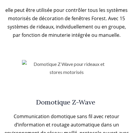
elle peut être utilisée pour contrôler tous les systèmes
motorisés de décoration de fenêtres Forest. Avec 15
systèmes de rideaux, individuellement ou en groupe,
par fonction de minuterie intégrée ou manuelle.
Domotique Z-Wave
Communication domotique sans fil avec retour
d’information et routage automatique dans un