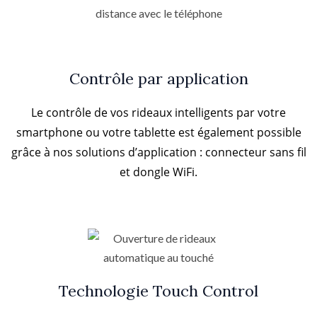
Contrôle par application
Le contrôle de vos rideaux intelligents par votre
smartphone ou votre tablette est également possible
grâce à nos solutions d’application : connecteur sans fil
et dongle WiFi.
Technologie Touch Control