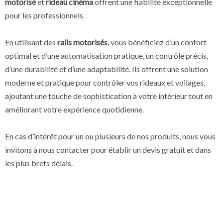
motorisé
et
rideau cinéma
offrent une fiabilité exceptionnelle
pour les professionnels.
En utilisant des
rails motorisés
, vous bénéficiez d’un confort
optimal et d’une automatisation pratique, un contrôle précis,
d’une durabilité et d’une adaptabilité. Ils offrent une solution
moderne et pratique pour contrôler vos rideaux et voilages,
ajoutant une touche de sophistication à votre intérieur tout en
améliorant votre expérience quotidienne.
En cas d’intérêt pour un ou plusieurs de nos produits, nous vous
invitons à nous contacter pour établir un devis gratuit et dans
les plus brefs délais.