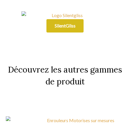
SilentGliss
Découvrez les autres gammes
de produit