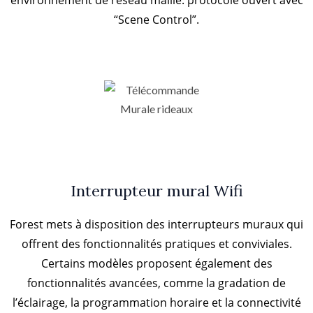
environnement de réseau maillé. protocole ouvert avec
“Scene Control”.
Interrupteur mural Wifi
Forest mets à disposition des interrupteurs muraux qui
offrent des fonctionnalités pratiques et conviviales.
Certains modèles proposent également des
fonctionnalités avancées, comme la gradation de
l’éclairage, la programmation horaire et la connectivité