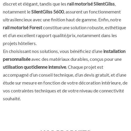
discret et élégant, tandis que les
rail motorisé SilentGliss
,
notamment le
SilentGliss 5600
, assurent un fonctionnement
ultrasilencieux avec une finition haut de gamme. Enfin, notre
rail motorisé Forest
constitue une solution robuste, esthétique
et d’un excellent rapport qualité/prix, notamment dans les
projets hôteliers.
En choisissant nos solutions, vous bénéficiez d’une
installation
personnalisée
avec des matériaux durables, conçus pour une
utilisation quotidienne intensive
. Chaque projet est
accompagné d’un conseil technique, d’un devis gratuit, et d’une
étude sur mesure en fonction de votre décoration intérieure, de
vos contraintes techniques et de votre niveau de connectivité
souhaité.