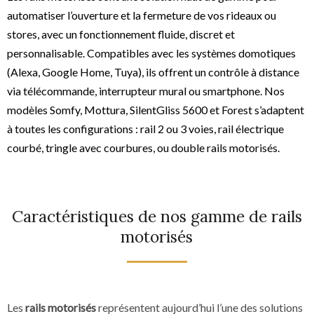
automatiser l’ouverture et la fermeture de vos rideaux ou
stores, avec un fonctionnement fluide, discret et
personnalisable. Compatibles avec les systèmes domotiques
(Alexa, Google Home, Tuya), ils offrent un contrôle à distance
via télécommande, interrupteur mural ou smartphone. Nos
modèles Somfy, Mottura, SilentGliss 5600 et Forest s’adaptent
à toutes les configurations : rail 2 ou 3 voies, rail électrique
courbé, tringle avec courbures, ou double rails motorisés.
Caractéristiques de nos gamme de rails
motorisés
Les
rails motorisés
représentent aujourd’hui l’une des solutions