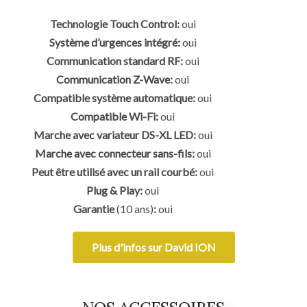
Technologie Touch Control:
oui
Système d’urgences intégré:
oui
Communication standard RF:
oui
Communication Z-Wave:
oui
Compatible système automatique:
oui
Compatible Wi-Fi:
oui
Marche avec variateur DS-XL LED:
oui
Marche avec connecteur sans-fils:
oui
Peut être utilisé avec un rail courbé:
oui
Plug & Play:
oui
Garantie
(10 ans)
:
oui
Plus d'infos sur David ION