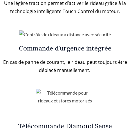
Une légère traction permet d’activer le rideau grâce à la
technologie intelligente Touch Control du moteur.
Commande d’urgence intégrée
En cas de panne de courant, le rideau peut toujours être
déplacé manuellement.
Télécommande Diamond Sense