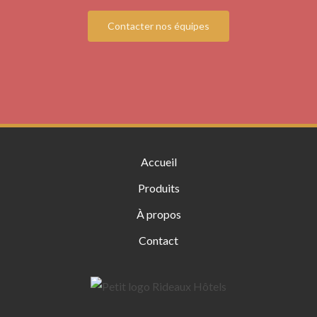
Contacter nos équipes
Accueil
Produits
À propos
Contact