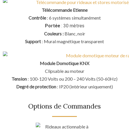
Télécommande Etienne
Contrôle
: 6 systèmes simultanément
Portée
: 30 mètres
Couleurs :
Blanc, noir
Support
: Mural magnétique transparent
Module Domotique KNX
Clipsable au moteur
Tension
: 100-120 Volts ou 200 – 240 Volts (50-60Hz)
Degré de protection
: IP20 (intérieur uniquement)
Options de Commandes