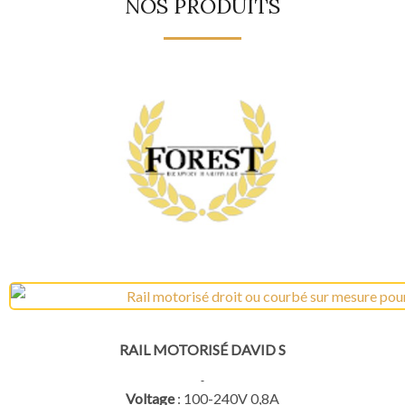
NOS PRODUITS
RAIL MOTORISÉ DAVID S
Voltage
: 100-240V 0,8A