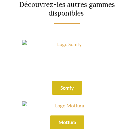
Découvrez-les autres gammes
disponibles ​
Somfy
Mottura