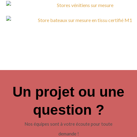
Un projet ou une
question ?
Nos équipes sont à votre écoute pour toute
demande !