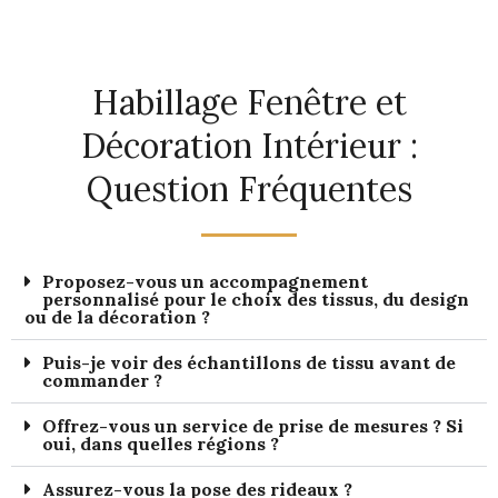
Habillage Fenêtre et
Décoration Intérieur :
Question Fréquentes
Proposez-vous un accompagnement
personnalisé pour le choix des tissus, du design
ou de la décoration ?
Puis-je voir des échantillons de tissu avant de
commander ?
Offrez-vous un service de prise de mesures ? Si
oui, dans quelles régions ?
Assurez-vous la pose des rideaux ?