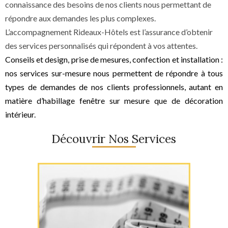
connaissance des besoins de nos clients nous permettant de
répondre aux demandes les plus complexes.
L’accompagnement Rideaux-Hôtels est l’assurance d’obtenir
des services personnalisés qui répondent à vos attentes.
Conseils et design, prise de mesures, confection et installation :
nos services sur-mesure nous permettent de répondre à tous
types de demandes de nos clients professionnels, autant en
matière d’habillage fenêtre sur mesure que de décoration
intérieur.
Découvrir Nos Services