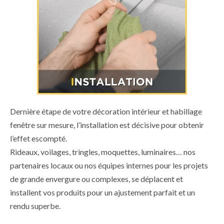
Dernière étape de votre décoration intérieur et habillage
fenêtre sur mesure, l’installation est décisive pour obtenir
l’effet escompté.
Rideaux, voilages, tringles, moquettes, luminaires… nos
partenaires locaux ou nos équipes internes pour les projets
de grande envergure ou complexes, se déplacent et
installent vos produits pour un ajustement parfait et un
rendu superbe.