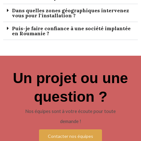
Dans quelles zones géographiques intervenez
vous pour l'installation ?
Puis-je faire confiance à une société implantée
en Roumanie ?
Un projet ou une
question ?
Nos équipes sont à votre écoute pour toute
demande !
Contacter nos équipes