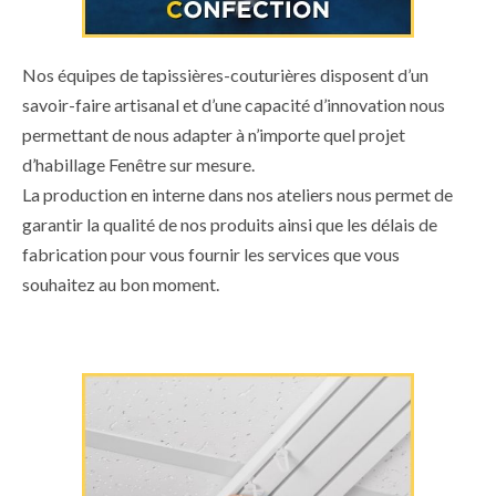
Nos équipes de tapissières-couturières disposent d’un
savoir-faire artisanal et d’une capacité d’innovation nous
permettant de nous adapter à n’importe quel projet
d’habillage Fenêtre sur mesure.
La production en interne dans nos ateliers nous permet de
garantir la qualité de nos produits ainsi que les délais de
fabrication pour vous fournir les services que vous
souhaitez au bon moment.