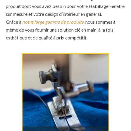
produit dont vous avez besoin pour votre Habillage Fenêtre
sur mesure et votre design d’intérieur en général.
Grâce à
notre large gamme de produits,
nous sommes à
même de vous fournir une solution clé en main, à la fois
esthétique et de qualité à prix compétitif.