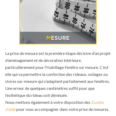
La prise de mesure est la première étape décisive d’un projet
d’aménagement et de décoration intérieure,
particulièrement pour l’Habillage Fenêtre sur mesure. C’est
elle qui va permettre la confection des rideaux, voilages ou
stores sur-mesure qui s’adaptent parfaitement aux fenêtres.
Une erreur de quelques centimètres suffit pour que
l’esthétique du rideau soit diminuée.
Nous mettons également à votre disposition des
Guides
d’aide
pour vous accompagner dans votre prise de mesures.