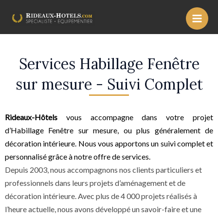
Skip
Main
to
Men
content
Services Habillage Fenêtre
sur mesure - Suivi Complet
Rideaux-Hôtels
vous accompagne dans votre projet
d’Habillage Fenêtre sur mesure, ou plus généralement de
décoration intérieure. Nous vous apportons un suivi complet et
personnalisé grâce à notre offre de services.
Depuis 2003, nous accompagnons nos clients particuliers et
professionnels dans leurs projets d’aménagement et de
décoration intérieure. Avec plus de 4 000 projets réalisés à
l’heure actuelle, nous avons développé un savoir-faire et une