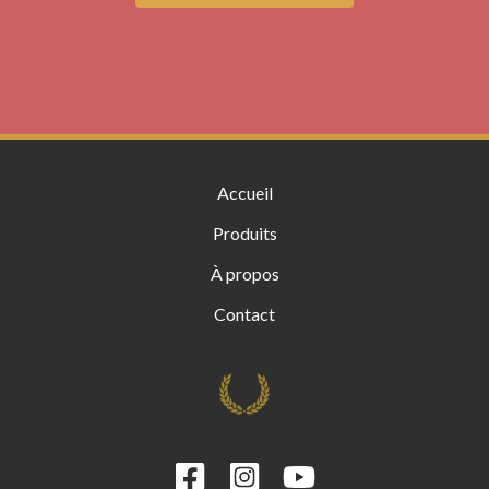
Accueil
Produits
À propos
Contact