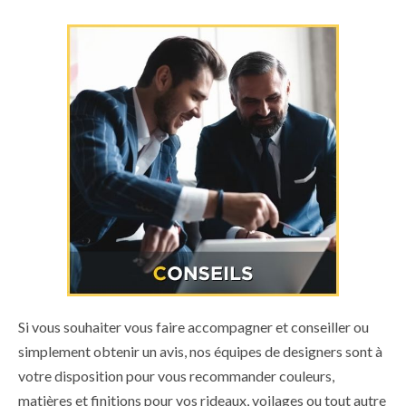
Si vous souhaiter vous faire accompagner et conseiller ou
simplement obtenir un avis, nos équipes de designers sont à
votre disposition pour vous recommander couleurs,
matières et finitions pour vos rideaux, voilages ou tout autre