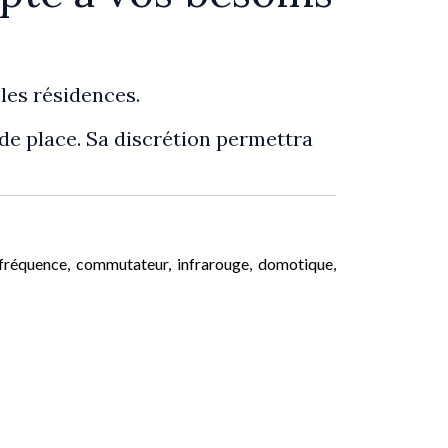
 les résidences.
 de place. Sa discrétion permettra
fréquence, commutateur, infrarouge, domotique,