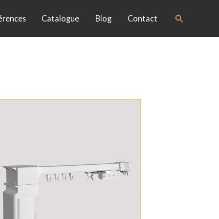
Search
érences
Catalogue
Blog
Contact