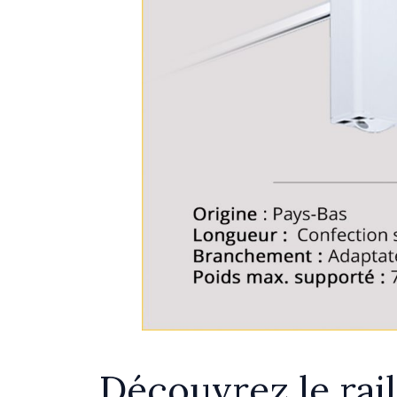
Découvrez le rai