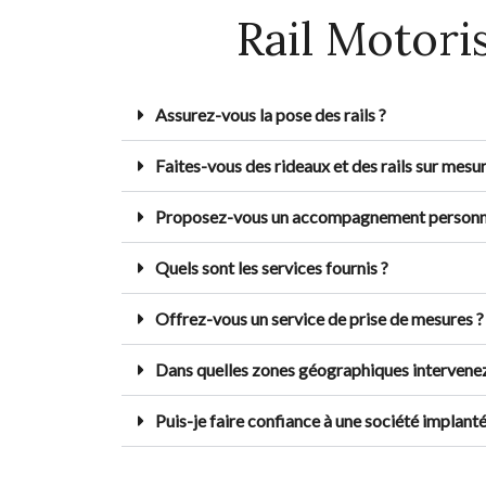
Rail Motori
Assurez-vous la pose des rails ?
Faites-vous des rideaux et des rails sur mesur
Proposez-vous un accompagnement personnalisé
Quels sont les services fournis ?
Offrez-vous un service de prise de mesures ? S
Dans quelles zones géographiques intervenez 
Puis-je faire confiance à une société implan