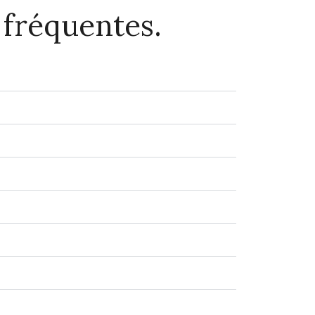
 fréquentes.