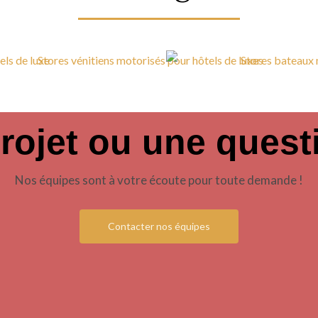
rojet ou une quest
Nos équipes sont à votre écoute pour toute demande !
Contacter nos équipes