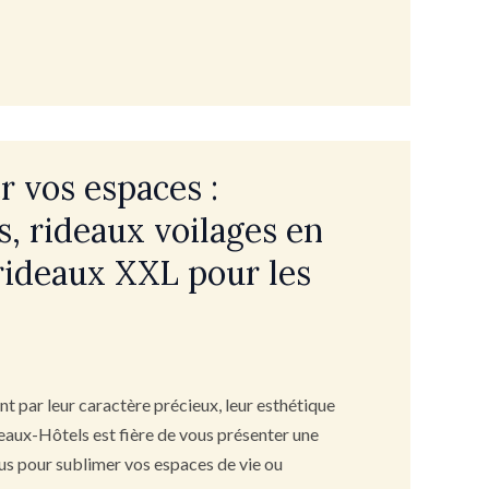
 vos espaces :
, rideaux voilages en
s rideaux XXL pour les
nt par leur caractère précieux, leur esthétique
eaux-Hôtels est fière de vous présenter une
çus pour sublimer vos espaces de vie ou