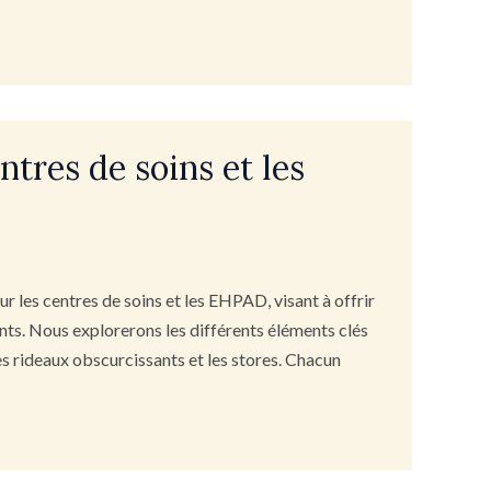
tres de soins et les
r les centres de soins et les EHPAD, visant à offrir
nts. Nous explorerons les différents éléments clés
les rideaux obscurcissants et les stores. Chacun