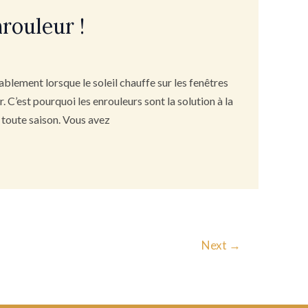
rouleur !
tablement lorsque le soleil chauffe sur les fenêtres
. C’est pourquoi les enrouleurs sont la solution à la
 toute saison. Vous avez
Next
→