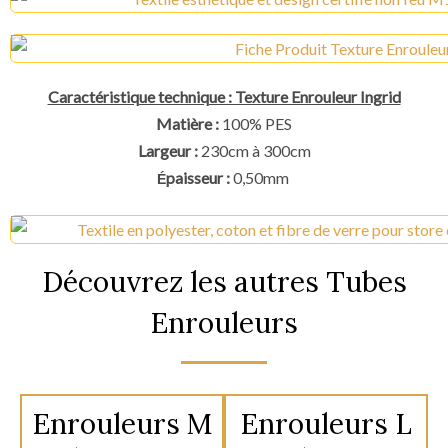
Caractéristique technique : Texture Enrouleur Ingrid
Matière :
100% PES
Largeur :
230cm à 300cm
paisseur :
0,50mm
É
Découvrez les autres Tubes
Enrouleurs
Enrouleurs M
Enrouleurs L