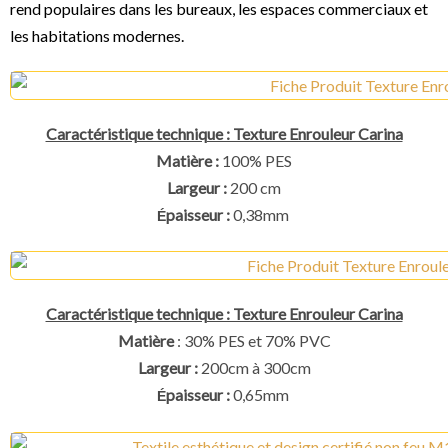
rend populaires dans les bureaux, les espaces commerciaux et
les habitations modernes.
Caractéristique technique : Texture Enrouleur Carina
Matière :
100% PES
Largeur :
200 cm
paisseur :
0,38mm
É
Caractéristique technique : Texture Enrouleur Carina
Matière
: 30% PES et 70% PVC
Largeur :
200cm à 300cm
paisseur :
0,65mm
É