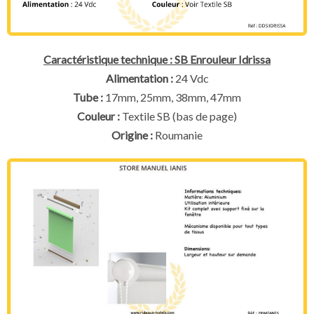
Caractéristique technique : SB Enrouleur Idrissa
Alimentation :
24 Vdc
Tube :
17mm, 25mm, 38mm, 47mm
Couleur :
Textile SB (bas de page)
Origine :
Roumanie