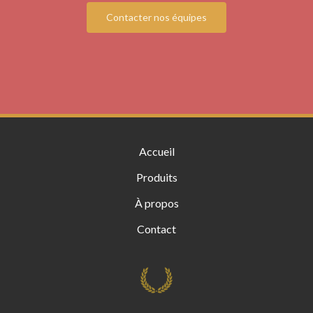
Contacter nos équipes
Accueil
Produits
À propos
Contact