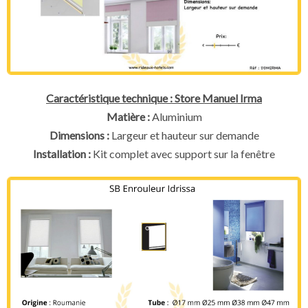
Caractéristique technique : Store Manuel Irma
Matière :
Aluminium
Dimensions :
Largeur et hauteur sur demande
Installation :
Kit complet avec support sur la fenêtre