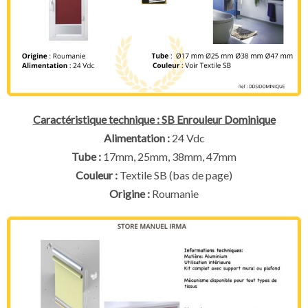
Caractéristique technique : SB Enrouleur Dominique
Alimentation :
24 Vdc
Tube :
17mm, 25mm, 38mm, 47mm
Couleur :
Textile SB (bas de page)
Origine :
Roumanie