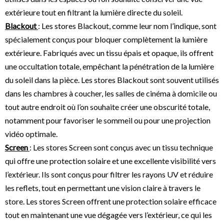
extérieure tout en filtrant la lumière directe du soleil.
Blackout
: Les stores Blackout, comme leur nom l’indique, sont
spécialement conçus pour bloquer complètement la lumière
extérieure. Fabriqués avec un tissu épais et opaque, ils offrent
une occultation totale, empêchant la pénétration de la lumière
du soleil dans la pièce. Les stores Blackout sont souvent utilisés
dans les chambres à coucher, les salles de cinéma à domicile ou
tout autre endroit où l’on souhaite créer une obscurité totale,
notamment pour favoriser le sommeil ou pour une projection
vidéo optimale.
Screen
: Les stores Screen sont conçus avec un tissu technique
qui offre une protection solaire et une excellente visibilité vers
l’extérieur. Ils sont conçus pour filtrer les rayons UV et réduire
les reflets, tout en permettant une vision claire à travers le
store. Les stores Screen offrent une protection solaire efficace
tout en maintenant une vue dégagée vers l’extérieur, ce qui les