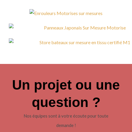
Un projet ou une
question ?
Nos équipes sont à votre écoute pour toute
demande !