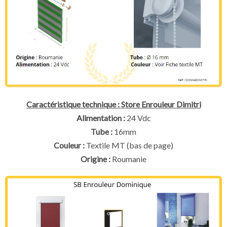
Caractéristique technique : Store Enrouleur Dimitri
Alimentation :
24 Vdc
Tube :
16mm
Couleur :
Textile MT (bas de page)
Origine :
Roumanie