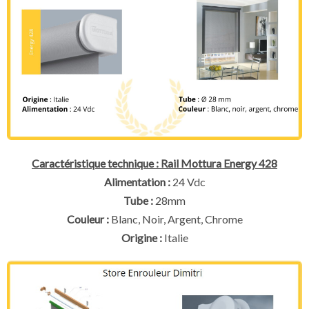
Caractéristique technique : Rail Mottura Energy 428
Alimentation :
24 Vdc
Tube :
28mm
Couleur :
Blanc, Noir, Argent, Chrome
Origine :
Italie