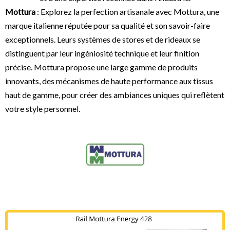
Mottura
: Explorez la perfection artisanale avec Mottura, une
marque italienne réputée pour sa qualité et son savoir-faire
exceptionnels. Leurs systèmes de stores et de rideaux se
distinguent par leur ingéniosité technique et leur finition
précise. Mottura propose une large gamme de produits
innovants, des mécanismes de haute performance aux tissus
haut de gamme, pour créer des ambiances uniques qui reflètent
votre style personnel.