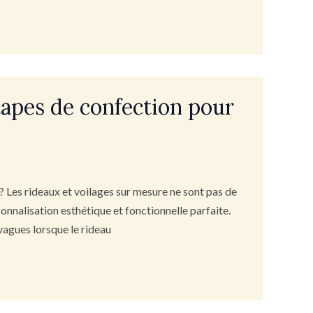
tapes de confection pour
 Les rideaux et voilages sur mesure ne sont pas de
onnalisation esthétique et fonctionnelle parfaite.
vagues lorsque le rideau