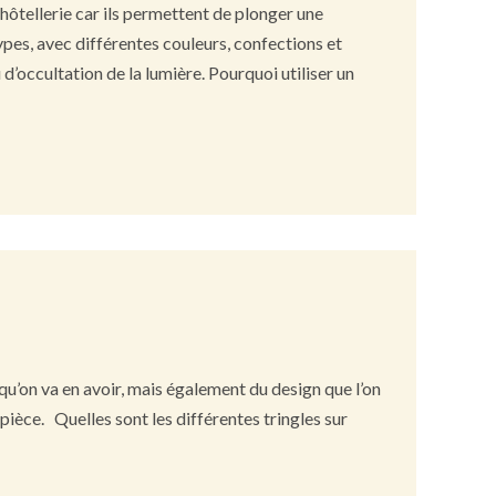
hôtellerie car ils permettent de plonger une
ypes, avec différentes couleurs, confections et
’occultation de la lumière. Pourquoi utiliser un
n qu’on va en avoir, mais également du design que l’on
pièce. Quelles sont les différentes tringles sur