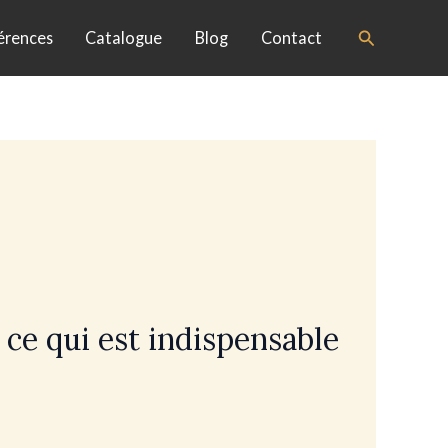
Search
érences
Catalogue
Blog
Contact
 ce qui est indispensable