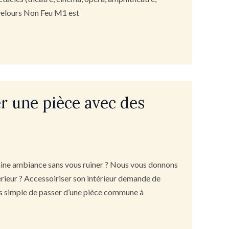
 velours Non Feu M1 est
 une pièce avec des
rtaine ambiance sans vous ruiner ? Nous vous donnons
érieur ? Accessoiriser son intérieur demande de
très simple de passer d’une pièce commune à